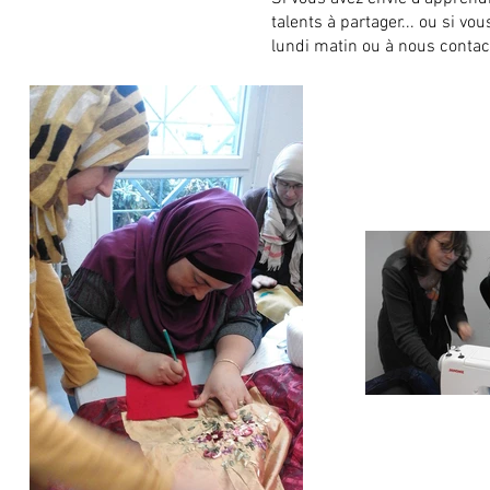
talents à partager... ou si vo
lundi matin ou à nous contac