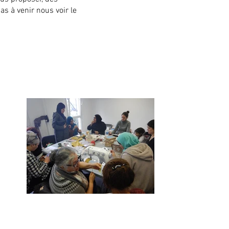
as à venir nous voir le