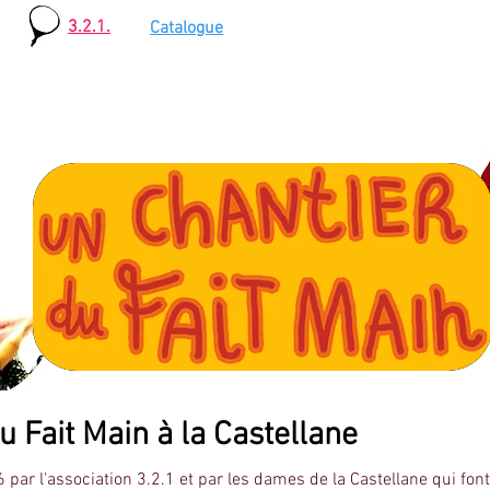
3.2.1.
Catalogue
 Fait Main à la Castellane
 par l'association 3.2.1 et par les dames de la Castellane qui font