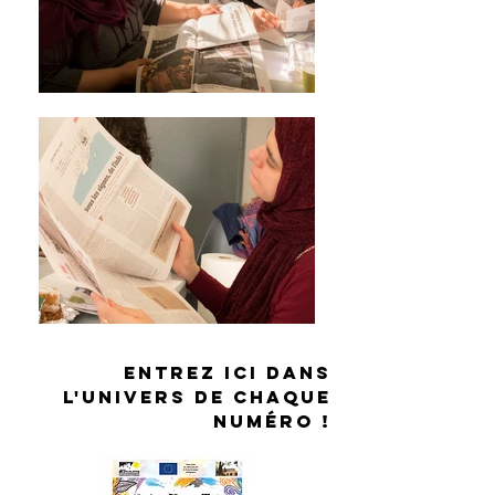
ENTREZ ici DANS
L'UNIVERS DE CHAQUE
NUMÉRO !