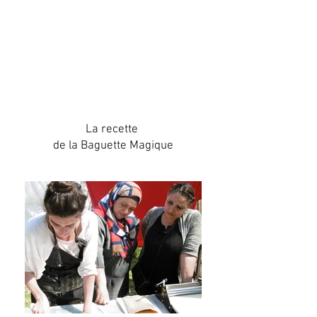
La recette
de la Baguette Magique