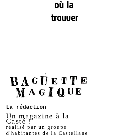
où la
trouver
La rédaction
Un magazine à la
Casté !
réalisé par un groupe
d'
habitantes de la Castellane