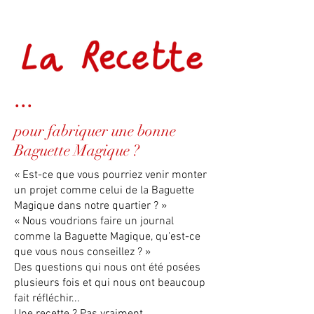
...
pour fabriquer une bonne
Baguette Magique ?
« Est-ce que vous pourriez venir monter
un projet comme celui de la Baguette
Magique dans notre quartier ? »
« Nous voudrions faire un journal
comme la Baguette Magique, qu'est-ce
que vous nous conseillez ? »
Des questions qui nous ont été posées
plusieurs fois et qui nous ont beaucoup
fait réfléchir...