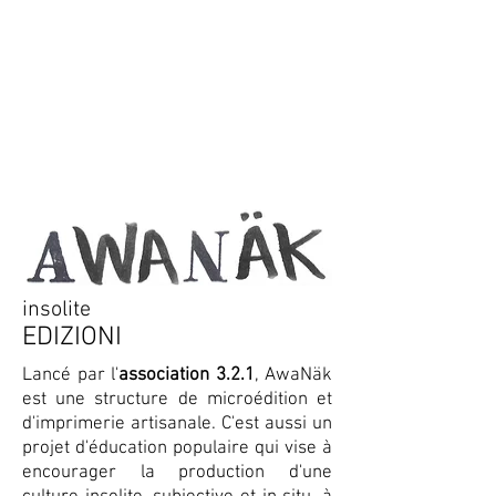
insolite
EDIZIONI
Lancé par l'
association 3.2.1
, AwaNäk
est une structure de microédition et
d'imprimerie artisanale. C'est aussi un
projet d'éducation populaire qui vise à
encourager la production d'une